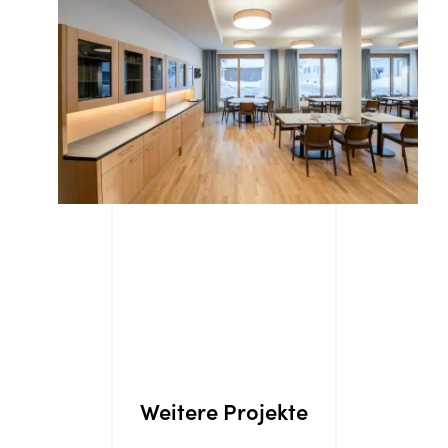
Weitere Projekte