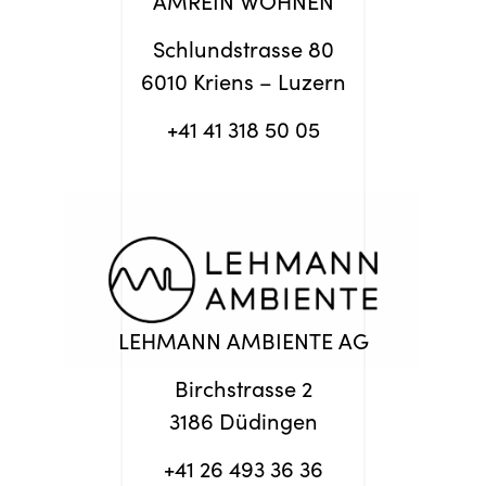
Schlundstrasse 80
6010 Kriens – Luzern
+41 41 318 50 05
LEHMANN AMBIENTE AG
Birchstrasse 2
3186 Düdingen
+41 26 493 36 36