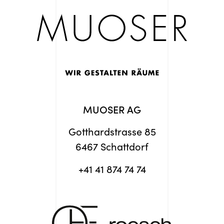
MUOSER AG
Gotthardstrasse 85
6467 Schattdorf
+41 41 874 74 74