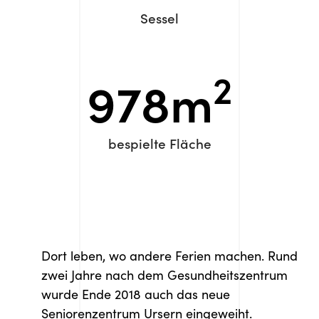
Sessel
2
978
m
bespielte Fläche
Dort leben, wo andere Ferien machen. Rund
zwei Jahre nach dem Gesundheitszentrum
wurde Ende 2018 auch das neue
Seniorenzentrum Ursern eingeweiht.