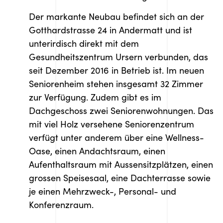
Der markante Neubau befindet sich an der
Gotthardstrasse 24 in Andermatt und ist
unterirdisch direkt mit dem
Gesundheitszentrum Ursern verbunden, das
seit Dezember 2016 in Betrieb ist. Im neuen
Seniorenheim stehen insgesamt 32 Zimmer
zur Verfügung. Zudem gibt es im
Dachgeschoss zwei Seniorenwohnungen. Das
mit viel Holz versehene Seniorenzentrum
verfügt unter anderem über eine Wellness-
Oase, einen Andachtsraum, einen
Aufenthaltsraum mit Aussensitzplätzen, einen
grossen Speisesaal, eine Dachterrasse sowie
je einen Mehrzweck-, Personal- und
Konferenzraum.