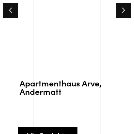
Arve,
Apartmenthaus 
Andermatt