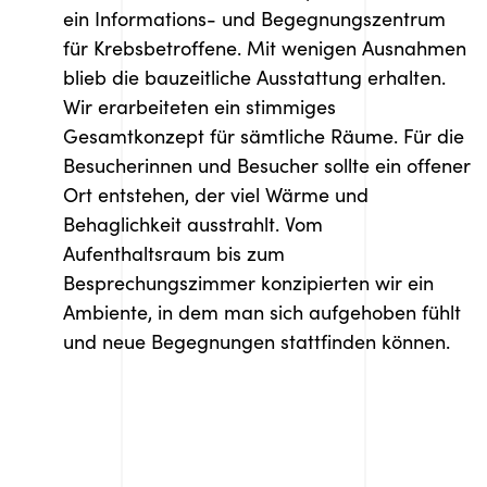
ein Informations- und Begegnungszentrum
für Krebsbetroffene. Mit wenigen Ausnahmen
blieb die bauzeitliche Ausstattung erhalten.
Wir erarbeiteten ein stimmiges
Gesamtkonzept für sämtliche Räume. Für die
Besucherinnen und Besucher sollte ein offener
Ort entstehen, der viel Wärme und
Behaglichkeit ausstrahlt. Vom
Aufenthaltsraum bis zum
Besprechungszimmer konzipierten wir ein
Ambiente, in dem man sich aufgehoben fühlt
und neue Begegnungen stattfinden können.