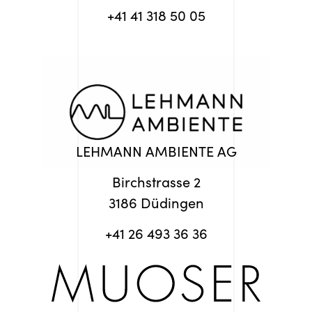
+41 41 318 50 05
LEHMANN AMBIENTE AG
Birchstrasse 2
3186 Düdingen
+41 26 493 36 36