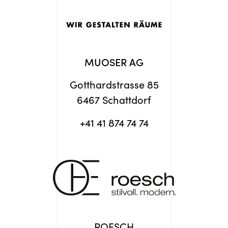
MUOSER AG
Gotthardstrasse 85
6467 Schattdorf
+41 41 874 74 74
ROESCH