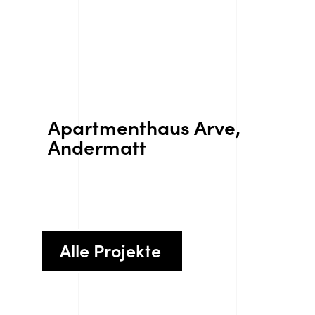
Apartmenthaus Arve,
Andermatt
Alle Projekte