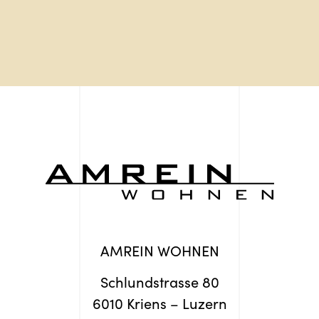
AMREIN WOHNEN
Schlundstrasse 80
6010 Kriens – Luzern