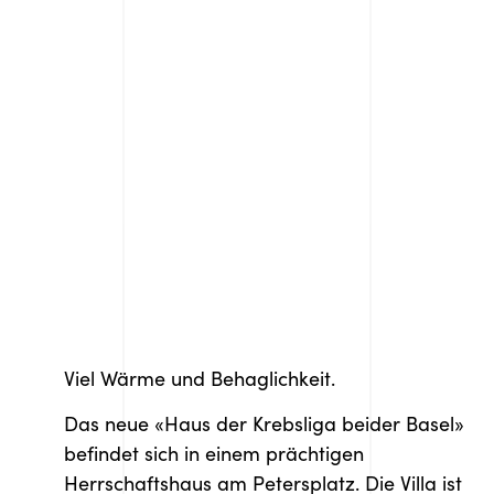
Viel Wärme und Behaglichkeit.
Das neue «Haus der Krebsliga beider Basel»
befindet sich in einem prächtigen
Herrschaftshaus am Petersplatz. Die Villa ist