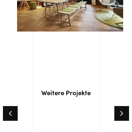
Weitere Projekte