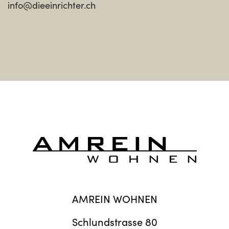
info@dieeinrichter.ch
AMREIN WOHNEN
Schlundstrasse 80