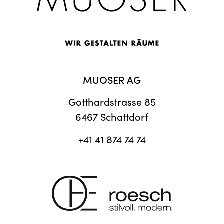
MUOSER AG
Gotthardstrasse 85
6467 Schattdorf
+41 41 874 74 74