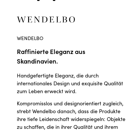
WENDELBO
Raffinierte Eleganz aus
Skandinavien.
Handgefertigte Eleganz, die durch
internationales Design und exquisite Qualität
zum Leben erweckt wird.
Kompromisslos und designorientiert zugleich,
strebt Wendelbo danach, dass die Produkte
ihre tiefe Leidenschaft widerspiegeln: Objekte
zu schaffen, die in ihrer Qualität und ihrem