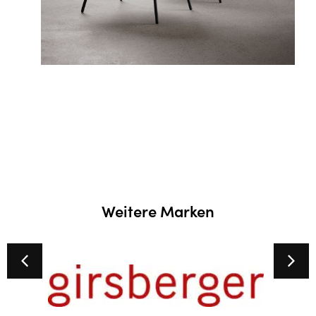
Weitere Marken