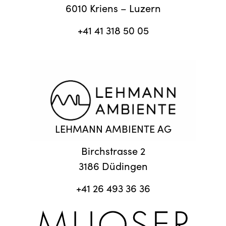
6010 Kriens – Luzern
+41 41 318 50 05
LEHMANN AMBIENTE AG
Birchstrasse 2
3186 Düdingen
+41 26 493 36 36