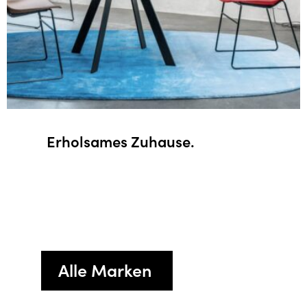
Erholsames Zuhause.
Alle Marken