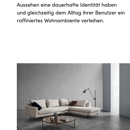
Aussehen eine dauerhafte Identität haben
und gleichzeitig dem Alltag ihrer Benutzer ein
raffiniertes Wohnambiente verleihen.