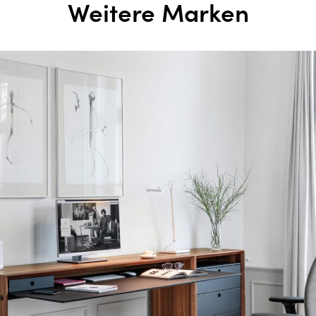
Weitere Marken