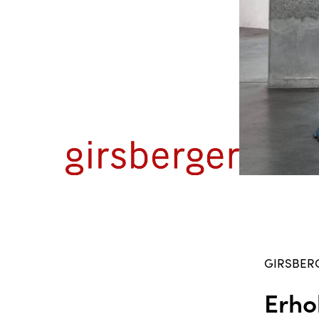
GIRSBER
Erho