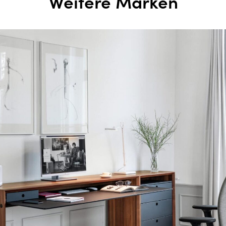
Weitere Marken