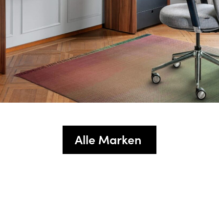
Alle Marken