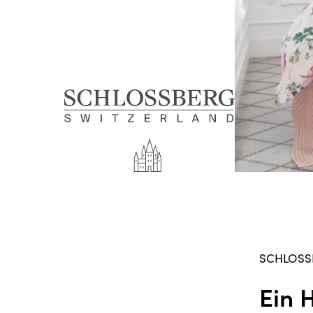
SCHLOSS
Ein 