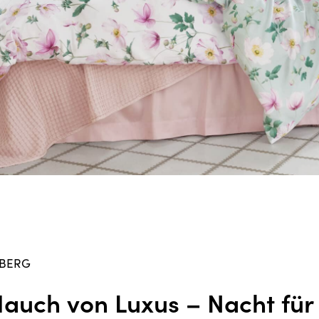
BERG
Hauch von Luxus – Nacht für