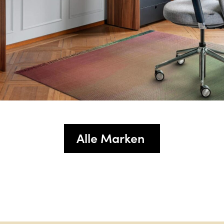
Alle Marken