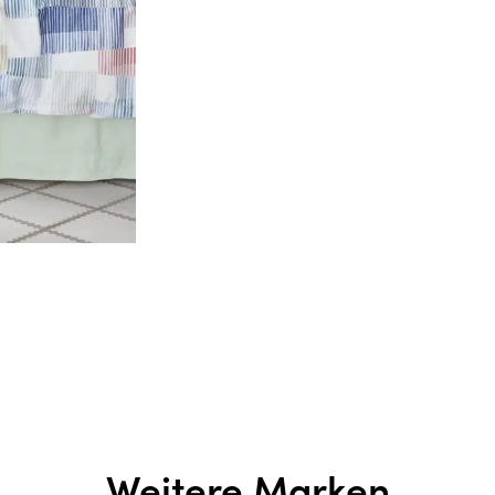
Weitere Marken