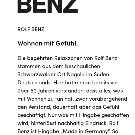
ROLF BENZ
Wohnen mit Gefühl.
Die begehrten Relaxzonen von Rolf Benz
stammen aus dem beschaulichen
Schwarzwälder Ort Nagold im Süden
Deutschlands. Hier hatte man bereits vor
über 50 Jahren verstanden, dass alles, was
mit Wohnen zu tun hat, zwar vorübergehend
den Verstand, dauerhaft aber das Gefühl
beschäftigt. Nur was mit Hingabe geschaffen
wird, hinterlässt nachhaltig Eindruck. Rolf
Benz ist Hingabe „Made in Germany“. So