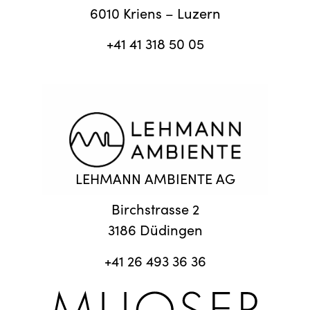
6010 Kriens – Luzern
+41 41 318 50 05
LEHMANN AMBIENTE AG
Birchstrasse 2
3186 Düdingen
+41 26 493 36 36