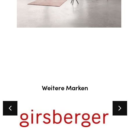
Weitere Marken