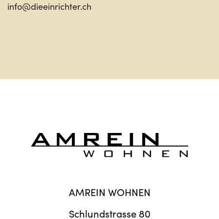
info@dieeinrichter.ch
AMREIN WOHNEN
Schlundstrasse 80