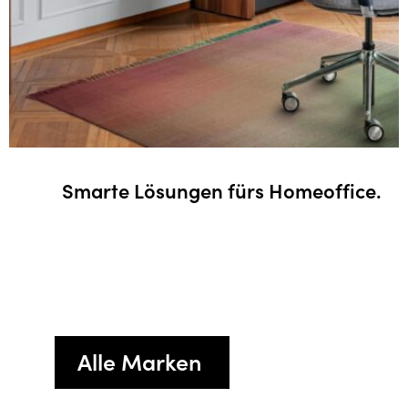
sungen fürs Homeoffice.
Erholsame
Alle Marken