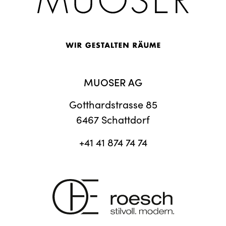
MUOSER AG
Gotthardstrasse 85
6467 Schattdorf
+41 41 874 74 74