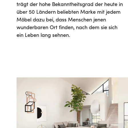
trägt der hohe Bekanntheitsgrad der heute in
über 50 Ländern beliebten Marke mit jedem
Möbel dazu bei, dass Menschen jenen
wunderbaren Ort finden, nach dem sie sich
ein Leben lang sehnen.