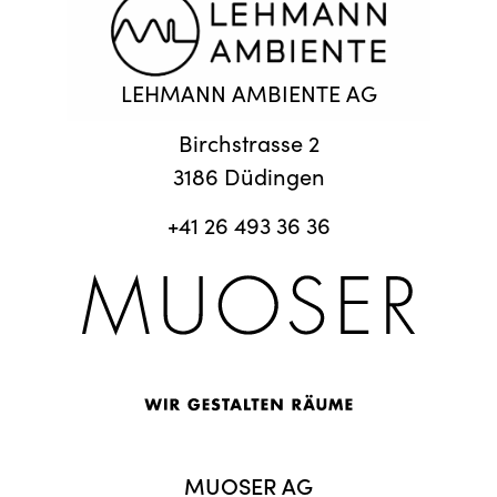
LEHMANN AMBIENTE AG
Birchstrasse 2
3186 Düdingen
+41 26 493 36 36
MUOSER AG