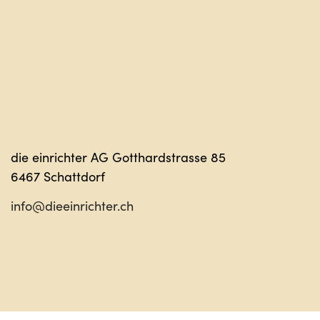
die einrichter AG Gotthardstrasse 85
6467 Schattdorf
info@dieeinrichter.ch