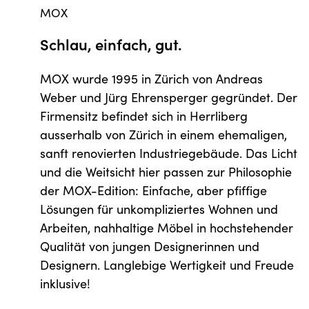
MOX
Schlau, einfach, gut.
MOX wurde 1995 in Zürich von Andreas
Weber und Jürg Ehrensperger gegründet. Der
Firmensitz befindet sich in Herrliberg
ausserhalb von Zürich in einem ehemaligen,
sanft renovierten Industriegebäude. Das Licht
und die Weitsicht hier passen zur Philosophie
der MOX-Edition: Einfache, aber pfiffige
Lösungen für unkompliziertes Wohnen und
Arbeiten, nahhaltige Möbel in hochstehender
Qualität von jungen Designerinnen und
Designern. Langlebige Wertigkeit und Freude
inklusive!