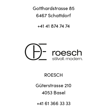
Gotthardstrasse 85
6467 Schattdorf
+41 41 874 74 74
ROESCH
Güterstrasse 210
4053 Basel
+41 61 366 33 33