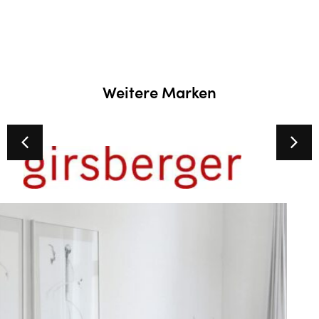
Weitere Marken