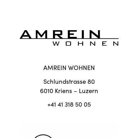
AMREIN WOHNEN
Schlundstrasse 80
6010 Kriens – Luzern
+41 41 318 50 05