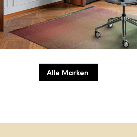
Alle Marken