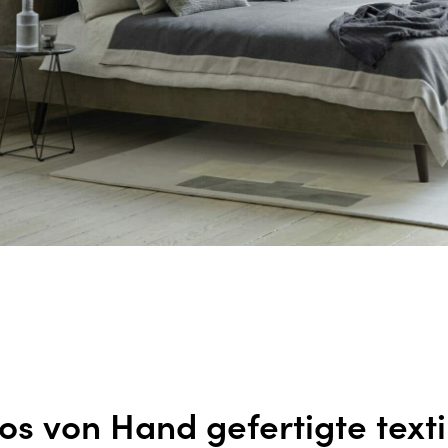
uos von Hand gefertigte texti