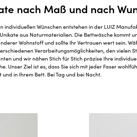
ate nach Maß und nach Wun
n individuellen Wünschen entstehen in der LUIZ Manufa
 Unikate aus Naturmaterialien. Die Bettwäsche kommt un
anderer Wohnstoff und sollte Ihr Vertrauen wert sein. Wä
erschiedenen Verarbeitungsmöglichkeiten, den vielen St
nten und wir nähen Stich für Stich präzise Ihre individue
. Unser Ziel ist es, dass Sie sich mit jeder Faser wohlfüh
t und in Ihrem Bett. Bei Tag und bei Nacht.