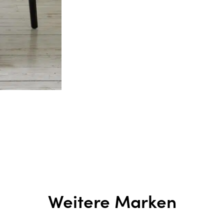
Weitere Marken