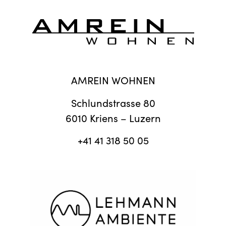
AMREIN WOHNEN
Schlundstrasse 80
6010 Kriens – Luzern
+41 41 318 50 05