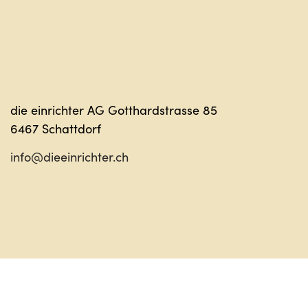
die einrichter AG Gotthardstrasse 85
6467 Schattdorf
info@dieeinrichter.ch