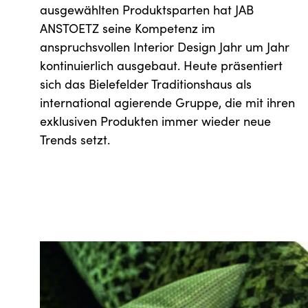
ausgewählten Produktsparten hat JAB
ANSTOETZ seine Kompetenz im
anspruchsvollen Interior Design Jahr um Jahr
kontinuierlich ausgebaut. Heute präsentiert
sich das Bielefelder Traditionshaus als
international agierende Gruppe, die mit ihren
exklusiven Produkten immer wieder neue
Trends setzt.