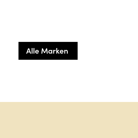
Alle Marken