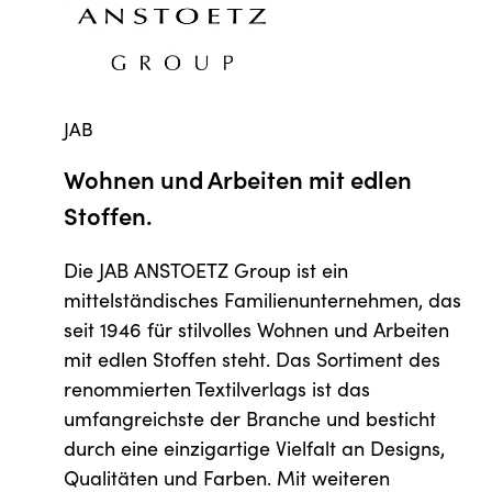
JAB
Wohnen und Arbeiten mit edlen
Stoffen.
Die JAB ANSTOETZ Group ist ein
mittelständisches Familienunternehmen, das
seit 1946 für stilvolles Wohnen und Arbeiten
mit edlen Stoffen steht. Das Sortiment des
renommierten Textilverlags ist das
umfangreichste der Branche und besticht
durch eine einzigartige Vielfalt an Designs,
Qualitäten und Farben. Mit weiteren