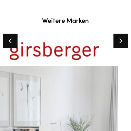
Weitere Marken