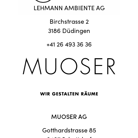
LEHMANN AMBIENTE AG
Birchstrasse 2
3186 Düdingen
+41 26 493 36 36
MUOSER AG
Gotthardstrasse 85