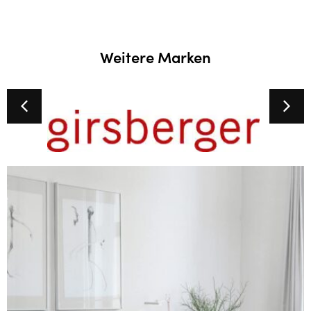
Weitere Marken