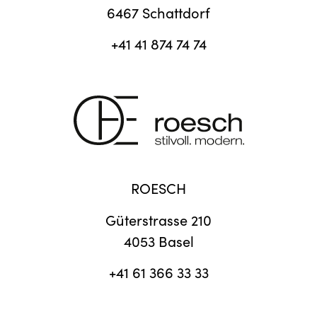
6467 Schattdorf
+41 41 874 74 74
ROESCH
Güterstrasse 210
4053 Basel
+41 61 366 33 33