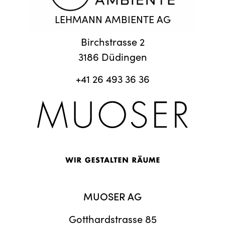
LEHMANN AMBIENTE AG
Birchstrasse 2
3186 Düdingen
+41 26 493 36 36
MUOSER AG
Gotthardstrasse 85