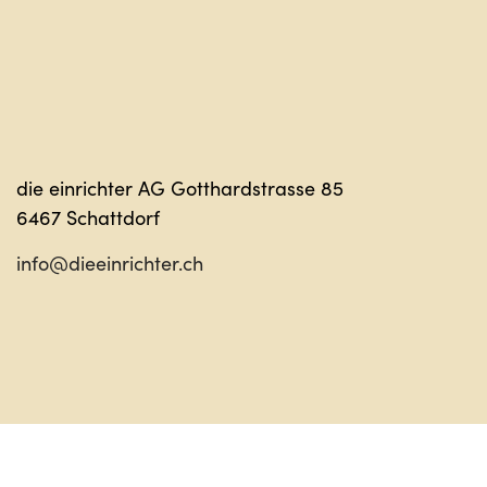
die einrichter AG Gotthardstrasse 85
6467 Schattdorf
info@dieeinrichter.ch