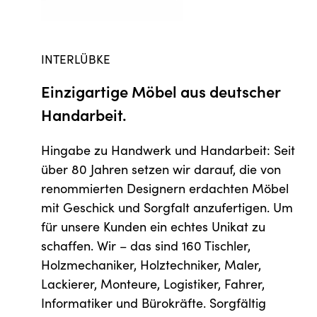
INTERLÜBKE
Einzigartige Möbel aus deutscher
Handarbeit.
Hingabe zu Handwerk und Handarbeit: Seit
über 80 Jahren setzen wir darauf, die von
renommierten Designern erdachten Möbel
mit Geschick und Sorgfalt anzufertigen. Um
für unsere Kunden ein echtes Unikat zu
schaffen. Wir – das sind 160 Tischler,
Holzmechaniker, Holztechniker, Maler,
Lackierer, Monteure, Logistiker, Fahrer,
Informatiker und Bürokräfte. Sorgfältig