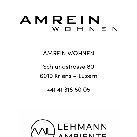
AMREIN WOHNEN
Schlundstrasse 80
6010 Kriens – Luzern
+41 41 318 50 05