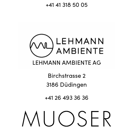
+41 41 318 50 05
LEHMANN AMBIENTE AG
Birchstrasse 2
3186 Düdingen
+41 26 493 36 36