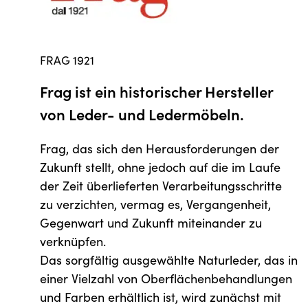
FRAG 1921
Frag ist ein historischer Hersteller
von Leder- und Ledermöbeln.
Frag, das sich den Herausforderungen der
Zukunft stellt, ohne jedoch auf die im Laufe
der Zeit überlieferten Verarbeitungsschritte
zu verzichten, vermag es, Vergangenheit,
Gegenwart und Zukunft miteinander zu
verknüpfen.
Das sorgfältig ausgewählte Naturleder, das in
einer Vielzahl von Oberflächenbehandlungen
und Farben erhältlich ist, wird zunächst mit