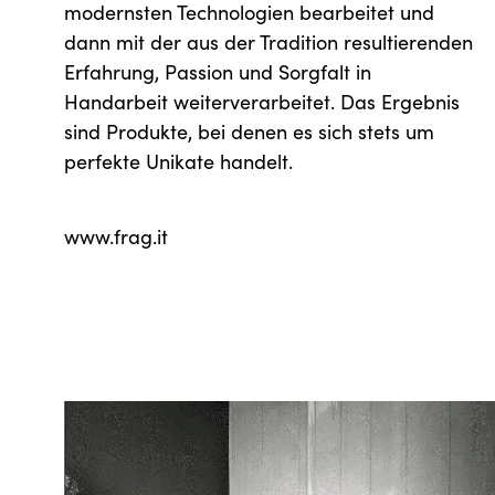
modernsten Technologien bearbeitet und
dann mit der aus der Tradition resultierenden
Erfahrung, Passion und Sorgfalt in
Handarbeit weiterverarbeitet. Das Ergebnis
sind Produkte, bei denen es sich stets um
perfekte Unikate handelt.
www.frag.it