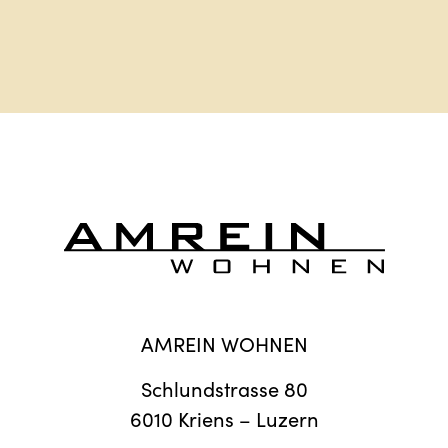
AMREIN WOHNEN
Schlundstrasse 80
6010 Kriens – Luzern