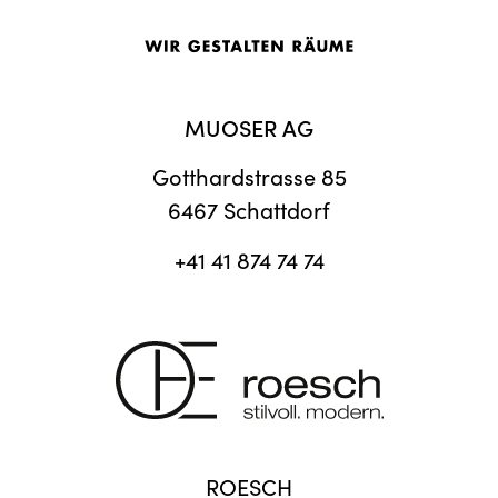
MUOSER AG
Gotthardstrasse 85
6467 Schattdorf
+41 41 874 74 74
ROESCH