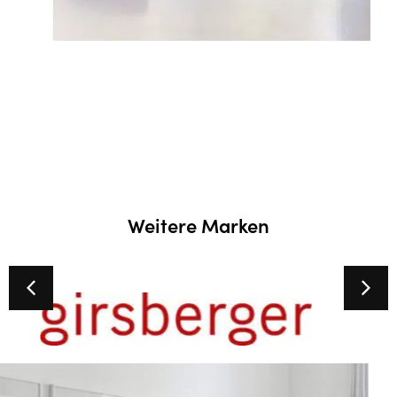
Weitere Marken