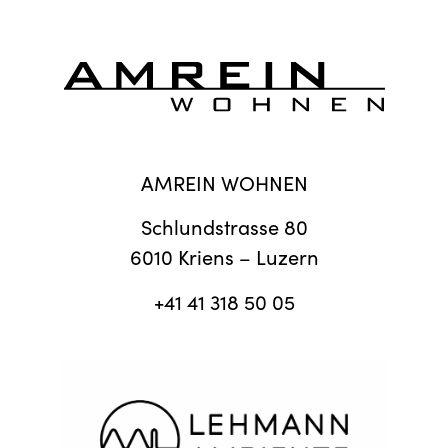
AMREIN WOHNEN
Schlundstrasse 80
6010 Kriens – Luzern
+41 41 318 50 05