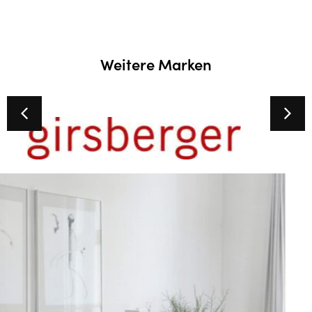
Weitere Marken