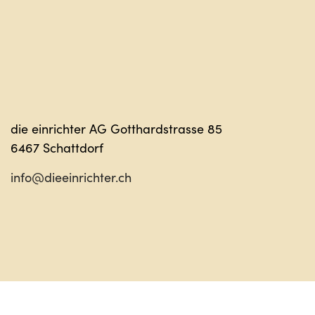
die einrichter AG Gotthardstrasse 85
6467 Schattdorf
info@dieeinrichter.ch