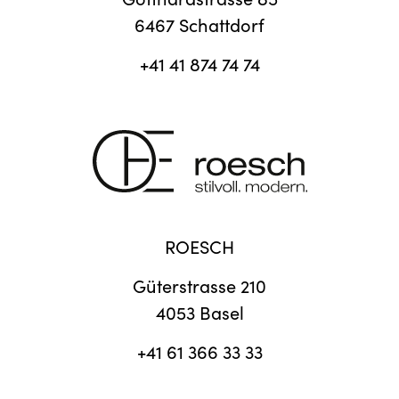
6467 Schattdorf
+41 41 874 74 74
ROESCH
Güterstrasse 210
4053 Basel
+41 61 366 33 33