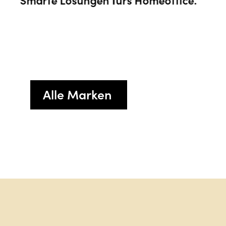
Alle Marken
Sag hall