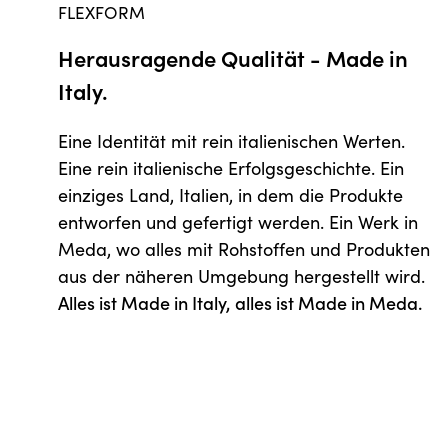
FLEXFORM
Herausragende Qualität - Made in
Italy.
Eine Identität mit rein italienischen Werten.
Eine rein italienische Erfolgsgeschichte. Ein
einziges Land, Italien, in dem die Produkte
entworfen und gefertigt werden. Ein Werk in
Meda, wo alles mit Rohstoffen und Produkten
aus der näheren Umgebung hergestellt wird.
Alles ist Made in Italy, alles ist Made in Meda.