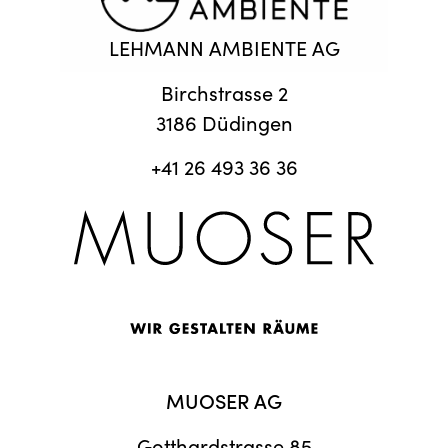
LEHMANN AMBIENTE AG
Birchstrasse 2
3186 Düdingen
+41 26 493 36 36
MUOSER AG
Gotthardstrasse 85