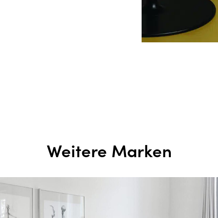
Weitere Marken