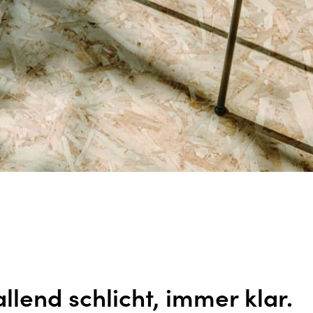
allend schlicht, immer klar.